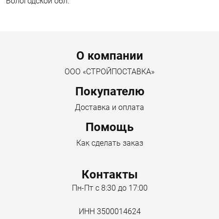
Вологодской обл.
Menu footer
О компании
ООО «СТРОЙПОСТАВКА»
Покупателю
Доставка и оплата
Помощь
Как сделать заказ
Контакты
Пн-Пт с 8:30 до 17:00
ИНН 3500014624